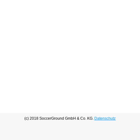
(c) 2018 SoccerGround GmbH & Co. KG.
Datenschutz