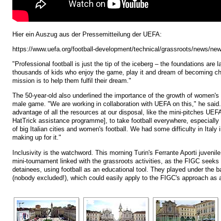
Hier ein Auszug aus der Pressemitteilung der UEFA:
https://www.uefa.org/football-development/technical/grassroots/news/n
"Professional football is just the tip of the iceberg – the foundations are
thousands of kids who enjoy the game, play it and dream of becoming c
mission is to help them fulfil their dream."
The 50-year-old also underlined the importance of the growth of women's fo
male game. "We are working in collaboration with UEFA on this," he said.
advantage of all the resources at our disposal, like the mini-pitches UEFA
HatTrick assistance programme], to take football everywhere, especially t
of big Italian cities and women's football. We had some difficulty in Italy 
making up for it."
Inclusivity is the watchword. This morning Turin's Ferrante Aporti juvenil
mini-tournament linked with the grassroots activities, as the FIGC seek
detainees, using football as an educational tool. They played under the b
(nobody excluded!), which could easily apply to the FIGC's approach as 